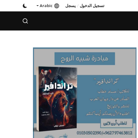
تسجيل الدخول
/
يسجل
Arabic