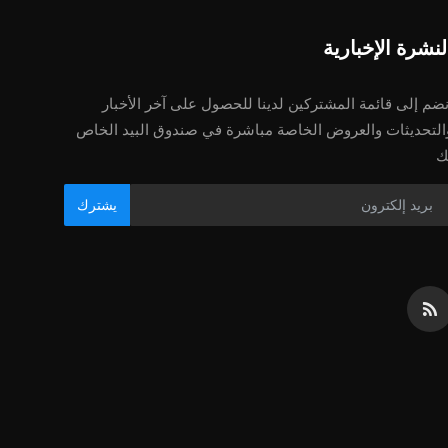
لنشرة الإخبارية
نضم إلى قائمة المشتركين لدينا للحصول على آخر الأخبار
التحديثات والعروض الخاصة مباشرة في صندوق البيد الخاص
ك
يشترك