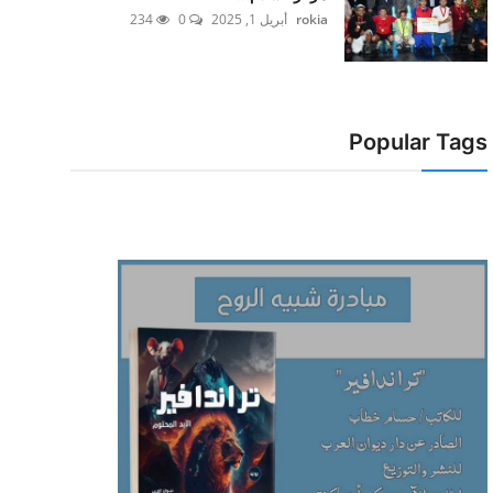
rokia
أبريل 1, 2025
0
234
Popular Tags