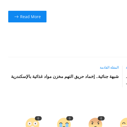
Read More
المقلة القادمة
شبهة جنائية.. إخماد حريق التهم مخزن مواد غذائية بالإسكندرية
0
0
0