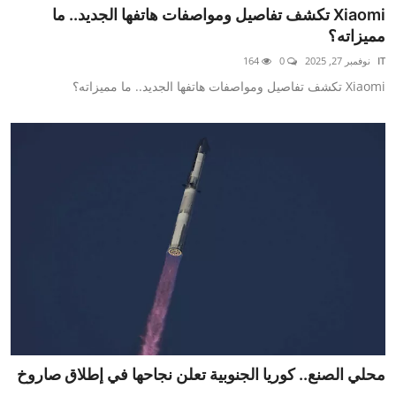
Xiaomi تكشف تفاصيل ومواصفات هاتفها الجديد.. ما
مميزاته؟
IT
نوفمبر 27, 2025
0
164
Xiaomi تكشف تفاصيل ومواصفات هاتفها الجديد.. ما مميزاته؟
محلي الصنع.. كوريا الجنوبية تعلن نجاحها في إطلاق صاروخ
...