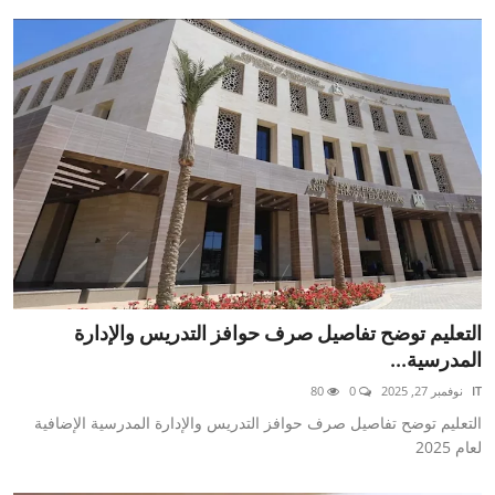
التعليم توضح تفاصيل صرف حوافز التدريس والإدارة
المدرسية...
IT
نوفمبر 27, 2025
0
80
التعليم توضح تفاصيل صرف حوافز التدريس والإدارة المدرسية الإضافية
لعام 2025