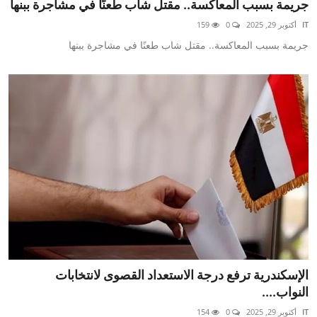
جريمة بسبب المعاكسة.. مقتل شاب طعنًا في مشاجرة ببنها
IT
أكتوبر 29, 2025
0
159
جريمة بسبب المعاكسة.. مقتل شاب طعنًا في مشاجرة ببنها
الإسكندرية ترفع درجة الاستعداد القصوى لانتخابات
النواب....
IT
أكتوبر 29, 2025
0
154