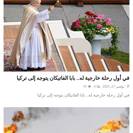
في أول رحلة خارجية له.. بابا الفاتيكان يتوجه إلى تركيا
IT
نوفمبر 27, 2025
0
41
في أول رحلة خارجية له.. بابا الفاتيكان يتوجه إلى تركيا