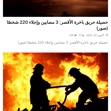
حصيلة حريق باخرة الأقصر: 3 مصابين وإجلاء 220 شخصًا
(صور)
IT
أكتوبر 29, 2025
0
148
حصيلة حريق باخرة الأقصر: 3 مصابين وإجلاء 220 شخصًا (صور)