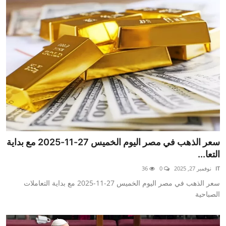
سعر الذهب في مصر اليوم الخميس 27-11-2025 مع بداية
التعا...
IT
نوفمبر 27, 2025
0
36
سعر الذهب في مصر اليوم الخميس 27-11-2025 مع بداية التعاملات
الصباحية