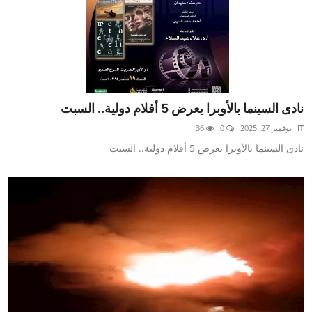
نادى السينما بالأوبرا يعرض 5 أفلام دولية.. السبت
IT
نوفمبر 27, 2025
0
36
نادى السينما بالأوبرا يعرض 5 أفلام دولية.. السبت