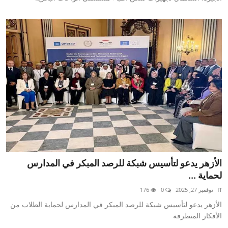
الأزهر يدعو لتأسيس شبكة للرصد المبكر في المدارس
لحماية ...
IT
نوفمبر 27, 2025
0
176
الأزهر يدعو لتأسيس شبكة للرصد المبكر في المدارس لحماية الطلاب من
الأفكار المتطرفة