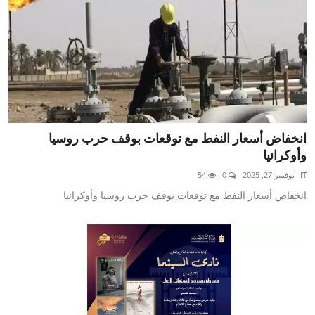
انخفاض أسعار النفط مع توقعات بوقف حرب روسيا
وأوكرانيا
IT
نوفمبر 27, 2025
0
54
انخفاض أسعار النفط مع توقعات بوقف حرب روسيا وأوكرانيا