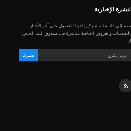
لنشرة الإخبارية
نضم إلى قائمة المشتركين لدينا للحصول على آخر الأخبار
التحديثات والعروض الخاصة مباشرة في صندوق البيد الخاص
ك
يشترك