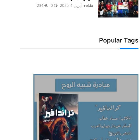
rokia
أبريل 1, 2025
0
234
Popular Tags