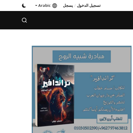
تسجيل الدخول
/
يسجل
Arabic