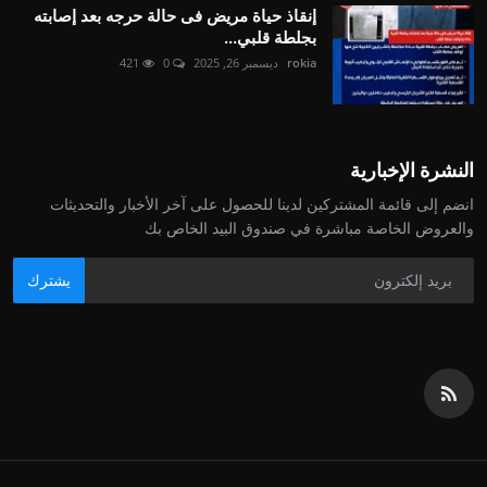
إنقاذ حياة مريض فى حالة حرجه بعد إصابته
بجلطة قلبي...
rokia
ديسمبر 26, 2025
0
421
النشرة الإخبارية
انضم إلى قائمة المشتركين لدينا للحصول على آخر الأخبار والتحديثات
والعروض الخاصة مباشرة في صندوق البيد الخاص بك
يشترك