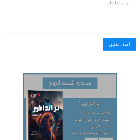
أضف تعليق