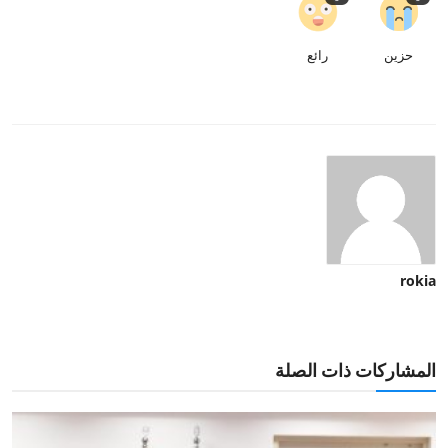
حزين
رائع
rokia
المشاركات ذات الصلة