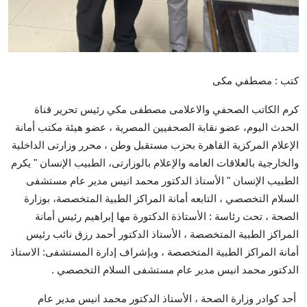
كتب : مصطفي مكى
كرم الكاتب الصحفي والاعلامى مصطفى مكي رئيس تحرير قناة
الحدث اليوم، عضو نقابة الصحفيين المصرية ، عضو هيئة مكتب أمانة
الإعلام المركزية القاهرة بحزب مستقبل وطن ، محرر وزارتى الداخلية
والخارجية بالعلاقات العامه والإعلام بالوزارتى، الطبيب الإنسان " يكرم
الطبيب الإنسان " الأستاذ الدكتور محمد انيس مدير عام مستشفى
السلام التخصصي ، التابعه أمانة المراكز الطبية المتخصصة، بوزارة
الصحة ، تحت رئاسة : الأستاذة الدكتورة مها إبراهيم رئيس أمانة
المراكز الطبية المتخصصة ، الأستاذ الدكتور أحمد رزق نائب رئيس
أمانة المراكز الطبية المتخصصة ، وبإشراف إدارة المستشفى: الاستاذ
الدكتور محمد انيس مدير عام مستشفى السلام التخصصي .
أحد كوادر وزارة الصحة ، الأستاذ الدكتور محمد انيس مدير عام