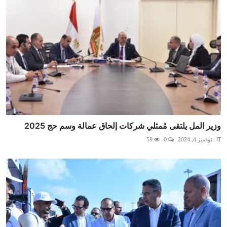
وزير المل يلتقى مُمثلي شركات إلحاق عمالة وسم حج 2025
IT
نوفمبر 4, 2024
0
59