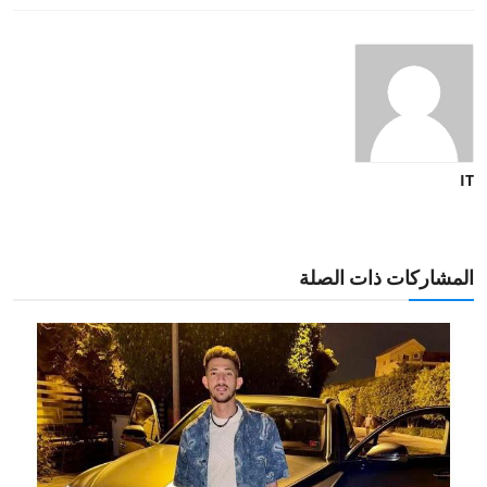
IT
المشاركات ذات الصلة