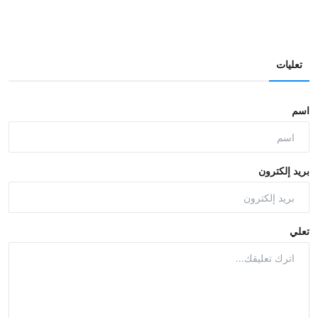
تعليات
اسم
بريد إلكترون
تعلي