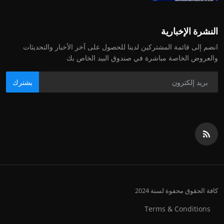
النشرة الإخبارية
انضم إلى قائمة المشتركين لدينا للحصول على آخر الأخبار والتحديثات
والعروض الخاصة مباشرة في صندوق البيد الخاص بك
يشترك
كافة الحقوق محفوة لسنة 2024
Terms & Conditions