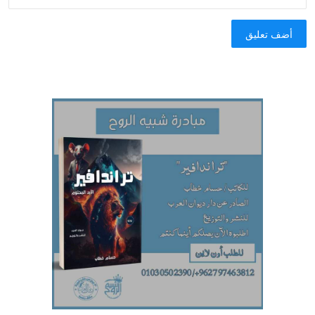
أضف تعليق