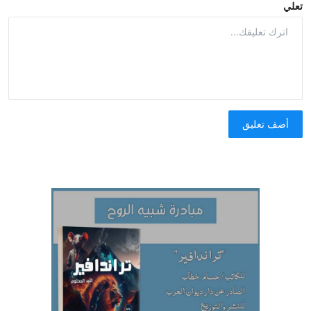
تعلي
أضف تعليق