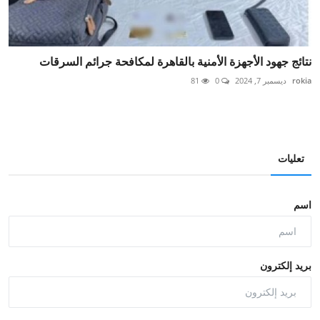
نتائج جهود الأجهزة الأمنية بالقاهرة لمكافحة جرائم السرقات
rokia
ديسمبر 7, 2024
0
81
تعليات
اسم
بريد إلكترون