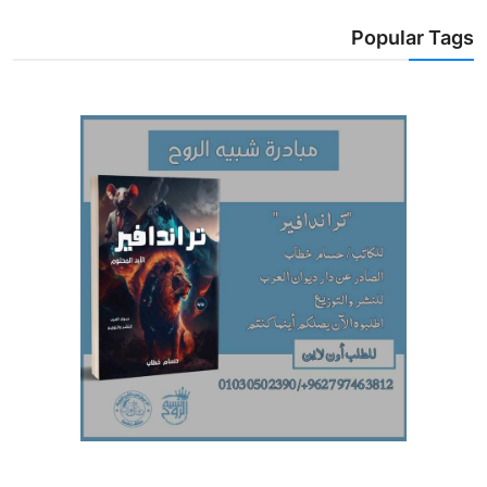
Popular Tags