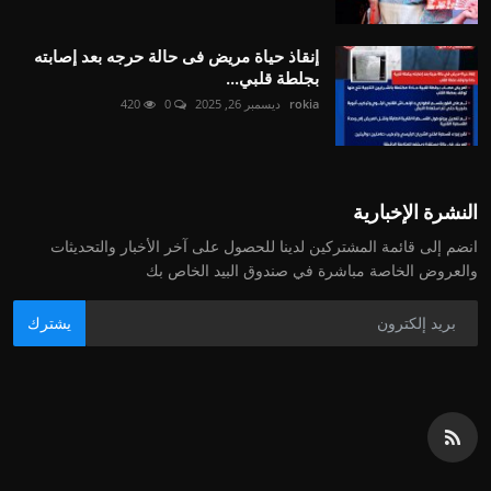
إنقاذ حياة مريض فى حالة حرجه بعد إصابته
بجلطة قلبي...
rokia
ديسمبر 26, 2025
0
420
النشرة الإخبارية
انضم إلى قائمة المشتركين لدينا للحصول على آخر الأخبار والتحديثات
والعروض الخاصة مباشرة في صندوق البيد الخاص بك
يشترك