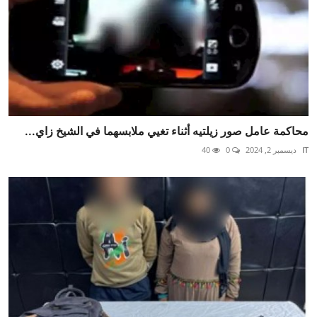
محاكمة عامل صور زيلتيه أثناء تغيي ملابسهما في الشيخ زاي...
IT
ديسمبر 2, 2024
0
40