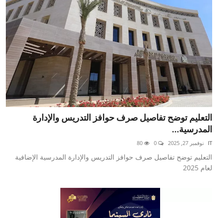
التعليم توضح تفاصيل صرف حوافز التدريس والإدارة
المدرسية...
IT
نوفمبر 27, 2025
0
80
التعليم توضح تفاصيل صرف حوافز التدريس والإدارة المدرسية الإضافية
لعام 2025