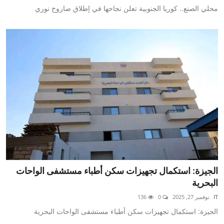
محلي الصنع.. كوريا الجنوبية تعلن نجاحها في إطلاق صاروخ نوري
الجيزة: استكمال تجهيزات سكن أطباء مستشفى الواحات
البحرية
IT
نوفمبر 27, 2025
0
136
الجيزة: استكمال تجهيزات سكن أطباء مستشفى الواحات البحرية