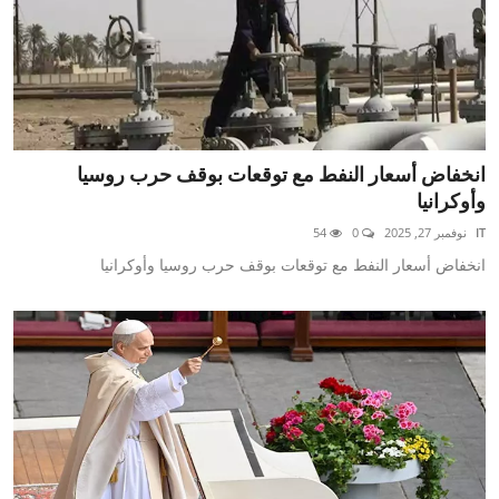
انخفاض أسعار النفط مع توقعات بوقف حرب روسيا
وأوكرانيا
IT
نوفمبر 27, 2025
0
54
انخفاض أسعار النفط مع توقعات بوقف حرب روسيا وأوكرانيا