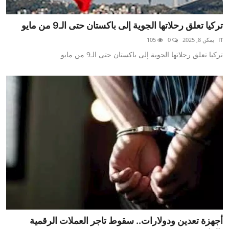
تركيا تعلق رحلاتها الجوية إلى باكستان حتى الـ9 من مايو
IT
يمكن 8, 2025
0
105
تركيا تعلق رحلاتها الجوية إلى باكستان حتى الـ9 من مايو
أجهزة تعدين ودولارات.. سقوط تاجر العملات الرقمية