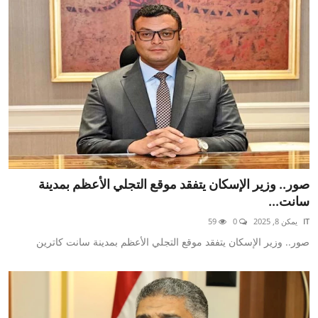
صور.. وزير الإسكان يتفقد موقع التجلي الأعظم بمدينة
سانت...
IT
يمكن 8, 2025
0
59
صور.. وزير الإسكان يتفقد موقع التجلي الأعظم بمدينة سانت كاترين