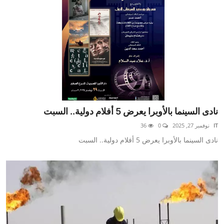
نادى السينما بالأوبرا يعرض 5 أفلام دولية.. السبت
IT
نوفمبر 27, 2025
0
36
نادى السينما بالأوبرا يعرض 5 أفلام دولية.. السبت