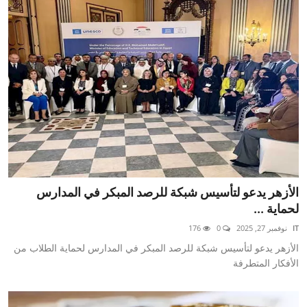
الأزهر يدعو لتأسيس شبكة للرصد المبكر في المدارس
لحماية ...
IT
نوفمبر 27, 2025
0
176
الأزهر يدعو لتأسيس شبكة للرصد المبكر في المدارس لحماية الطلاب من
الأفكار المتطرفة