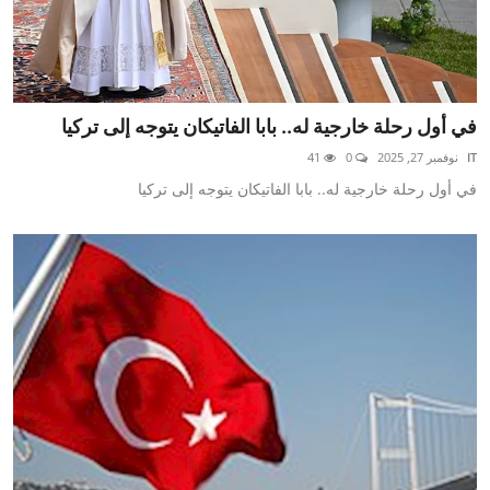
في أول رحلة خارجية له.. بابا الفاتيكان يتوجه إلى تركيا
IT
نوفمبر 27, 2025
0
41
في أول رحلة خارجية له.. بابا الفاتيكان يتوجه إلى تركيا