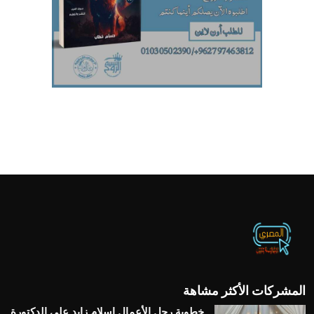
المشركات الأكثر مشاهة
خطوبة رجل الأعمال إسلام زايد على الدكتورة