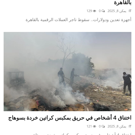
بالقاهرة
IT
يمكن 8, 2025
0
129
أجهزة تعدين ودولارات.. سقوط تاجر العملات الرقمية بالقاهرة
اختناق 4 أشخاص في حريق بمكبس كراتين خردة بسوهاج
IT
يمكن 8, 2025
0
121
اختناق 4 أشخاص في حريق بمكبس كراتين خردة بسوهاج