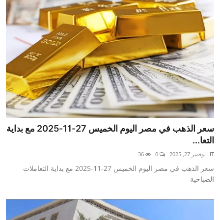
سعر الذهب في مصر اليوم الخميس 27-11-2025 مع بداية
التعا...
IT
نوفمبر 27, 2025
0
36
سعر الذهب في مصر اليوم الخميس 27-11-2025 مع بداية التعاملات
الصباحية