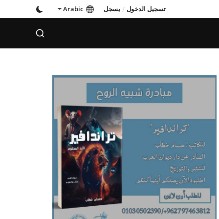
تسجيل الدخول
/
يسجل
Arabic