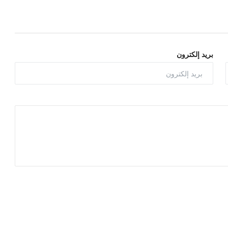
بريد إلكترون