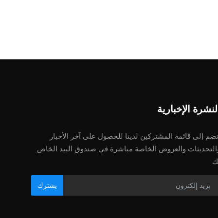
لنشرة الإخبارية
نضم إلى قائمة المشتركين لدينا للحصول على آخر الأخبار
التحديثات والعروض الخاصة مباشرة في صندوق البيد الخاص
ك
يشترك