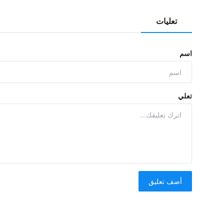
تعليات
اسم
تعلي
أضف تعليق