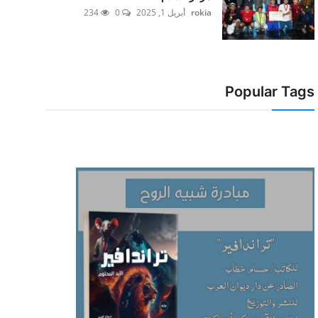
rokia
أبريل 1, 2025
0
234
Popular Tags