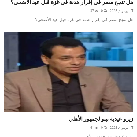
هل تنجح مصر في إقرار هدنة في غزة قبل عيد الأضحى؟
IT
يونيو 4, 2025
0
37
هل تنجح مصر في إقرار هدنة في غزة قبل عيد الأضحى؟
زيزو عيدية بيبو لجمهور الأهلي
IT
يونيو 4, 2025
0
61
زيزو عيدية بيبو لجمهور الأهلي