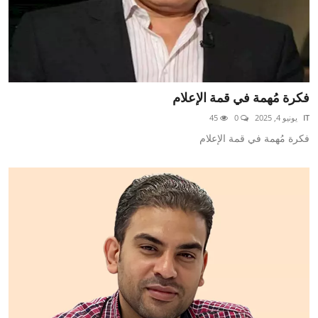
فكرة مُهمة في قمة الإعلام
IT
يونيو 4, 2025
0
45
فكرة مُهمة في قمة الإعلام