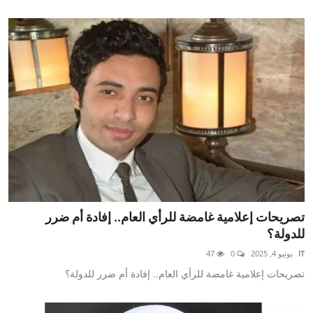
تصريحات إعلامية غامضة للرأي العام.. إفادة أم ضرر
للدولة؟
IT
يونيو 4, 2025
0
47
تصريحات إعلامية غامضة للرأي العام.. إفادة أم ضرر للدولة؟