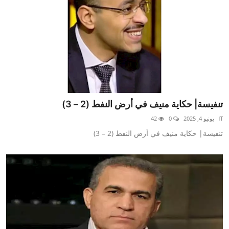
تنفيسة| حكاية منيف في أرض النفط (2 – 3)
IT
يونيو 4, 2025
0
42
تنفيسة| حكاية منيف في أرض النفط (2 – 3)