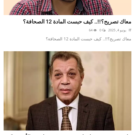
معاك تصريح؟!!.. كيف حبست المادة 12 الصحافة؟
IT
يونيو 4, 2025
0
64
معاك تصريح؟!!.. كيف حبست المادة 12 الصحافة؟