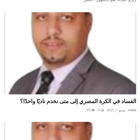
الفساد في الكرة المصري إلى متى نخدم ناديًا واحدًا؟
rokia
يونيو 1, 2025
0
93