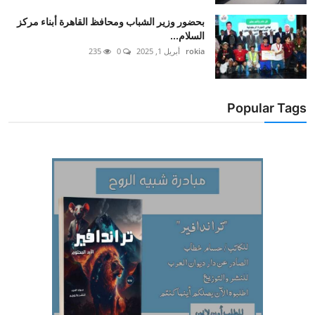
بحضور وزير الشباب ومحافظ القاهرة أبناء مركز
السلام...
rokia
أبريل 1, 2025
0
235
Popular Tags