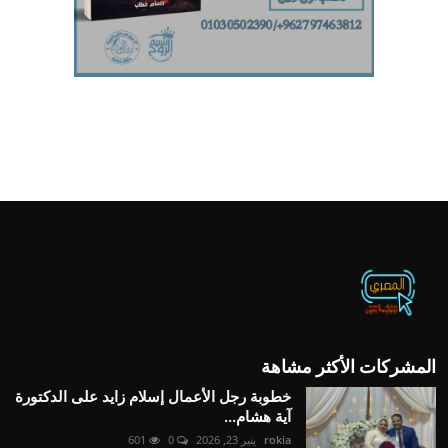
المشركات الأكثر مشاهة
خطوبة رجل الأعمال إسلام زايد على الدكتورة
آية هشام...
rokia
ينير 23, 2026
0
601