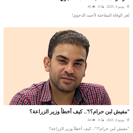
IT
يونيو 4, 2025
0
45
لغز الوفاة المفاجئة لأحمد الدجوي!
"مفيش لبن حرام؟!".. كيف أخطأ وزير الزراعة؟
IT
يونيو 4, 2025
0
44
"مفيش لبن حرام؟!".. كيف أخطأ وزير الزراعة؟