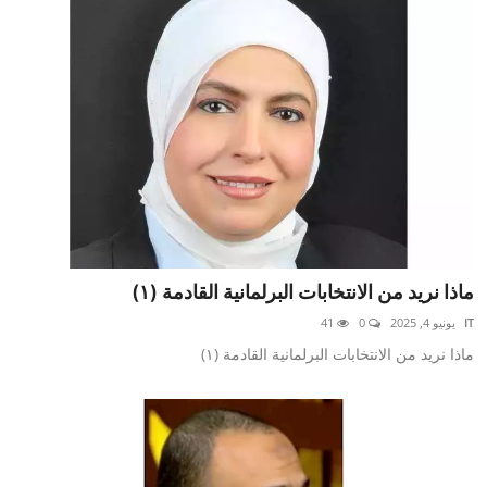
ماذا نريد من الانتخابات البرلمانية القادمة (١)
IT
يونيو 4, 2025
0
41
ماذا نريد من الانتخابات البرلمانية القادمة (١)